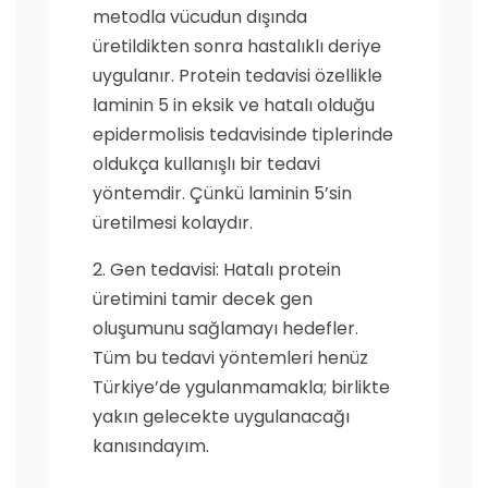
metodla vücudun dışında
üretildikten sonra hastalıklı deriye
uygulanır. Protein tedavisi özellikle
laminin 5 in eksik ve hatalı olduğu
epidermolisis tedavisinde tiplerinde
oldukça kullanışlı bir tedavi
yöntemdir. Çünkü laminin 5’sin
üretilmesi kolaydır.
2. Gen tedavisi: Hatalı protein
üretimini tamir decek gen
oluşumunu sağlamayı hedefler.
Tüm bu tedavi yöntemleri henüz
Türkiye’de ygulanmamakla; birlikte
yakın gelecekte uygulanacağı
kanısındayım.