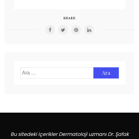
SHARE
Arama:
Bu sitedeki içerikler Dermatoloji uzmanı Dr. Şafak