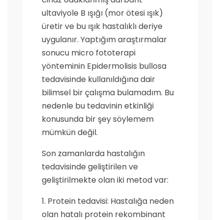
ultaviyole B ışığı (mor ötesi ışık)
üretir ve bu ışık hastalıklı deriye
uygulanır. Yaptığım araştırmalar
sonucu micro fototerapi
yönteminin Epidermolisis bullosa
tedavisinde kullanıldığına dair
bilimsel bir çalışma bulamadım. Bu
nedenle bu tedavinin etkinliği
konusunda bir şey söylemem
mümkün değil.
Son zamanlarda hastalığın
tedavisinde geliştirilen ve
geliştirilmekte olan iki metod var:
1. Protein tedavisi: Hastalığa neden
olan hatalı protein rekombinant