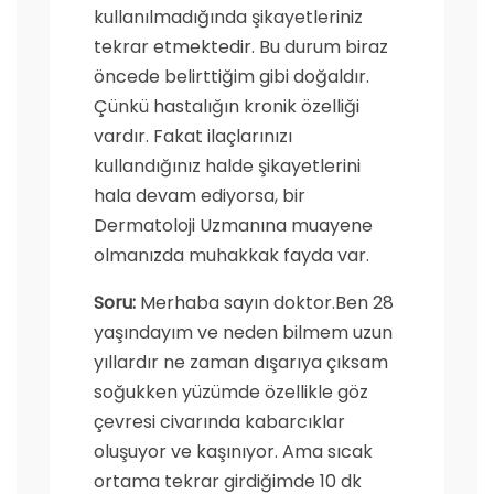
kullanılmadığında şikayetleriniz
tekrar etmektedir. Bu durum biraz
öncede belirttiğim gibi doğaldır.
Çünkü hastalığın kronik özelliği
vardır. Fakat ilaçlarınızı
kullandığınız halde şikayetlerini
hala devam ediyorsa, bir
Dermatoloji Uzmanına muayene
olmanızda muhakkak fayda var.
Soru:
Merhaba sayın doktor.Ben 28
yaşındayım ve neden bilmem uzun
yıllardır ne zaman dışarıya çıksam
soğukken yüzümde özellikle göz
çevresi civarında kabarcıklar
oluşuyor ve kaşınıyor. Ama sıcak
ortama tekrar girdiğimde 10 dk