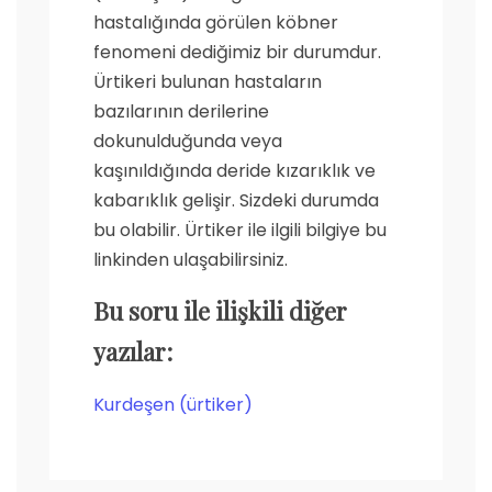
hastalığında görülen köbner
fenomeni dediğimiz bir durumdur.
Ürtikeri bulunan hastaların
bazılarının derilerine
dokunulduğunda veya
kaşınıldığında deride kızarıklık ve
kabarıklık gelişir. Sizdeki durumda
bu olabilir. Ürtiker ile ilgili bilgiye bu
linkinden ulaşabilirsiniz.
Bu soru ile ilişkili diğer
yazılar:
Kurdeşen (ürtiker)