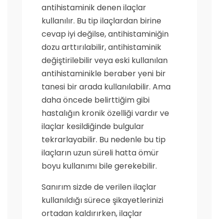
antihistaminik denen ilaçlar
kullanılır. Bu tip ilaçlardan birine
cevap iyi değilse, antihistaminiğin
dozu arttırılabilir, antihistaminik
değiştirilebilir veya eski kullanılan
antihistaminikle beraber yeni bir
tanesi bir arada kullanılabilir. Ama
daha öncede belirttiğim gibi
hastalığın kronik özelliği vardır ve
ilaçlar kesildiğinde bulgular
tekrarlayabilir. Bu nedenle bu tip
ilaçların uzun süreli hatta ömür
boyu kullanımı bile gerekebilir.
Sanırım sizde de verilen ilaçlar
kullanıldığı sürece şikayetlerinizi
ortadan kaldırırken, ilaçlar