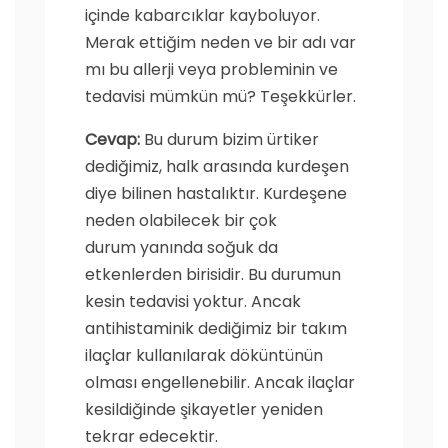
içinde kabarcıklar kayboluyor.
Merak ettiğim neden ve bir adı var
mı bu allerji veya probleminin ve
tedavisi mümkün mü? Teşekkürler.
Cevap:
Bu durum bizim ürtiker
dediğimiz, halk arasında kurdeşen
diye bilinen hastalıktır. Kurdeşene
neden olabilecek bir çok
durum yanında soğuk da
etkenlerden birisidir. Bu durumun
kesin tedavisi yoktur. Ancak
antihistaminik dediğimiz bir takım
ilaçlar kullanılarak döküntünün
olması engellenebilir. Ancak ilaçlar
kesildiğinde şikayetler yeniden
tekrar edecektir.