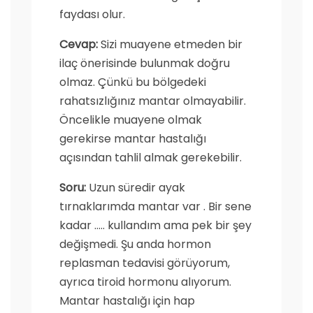
faydası olur.
Cevap:
Sizi muayene etmeden bir
ilaç önerisinde bulunmak doğru
olmaz. Çünkü bu bölgedeki
rahatsızlığınız mantar olmayabilir.
Öncelikle muayene olmak
gerekirse mantar hastalığı
açısından tahlil almak gerekebilir.
Soru:
Uzun süredir ayak
tırnaklarımda mantar var . Bir sene
kadar ….. kullandım ama pek bir şey
değişmedi. Şu anda hormon
replasman tedavisi görüyorum,
ayrıca tiroid hormonu alıyorum.
Mantar hastalığı için hap