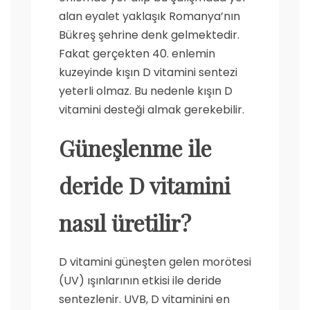
alan eyalet yaklaşık Romanya’nın
Bükreş şehrine denk gelmektedir.
Fakat gerçekten 40. enlemin
kuzeyinde kışın D vitamini sentezi
yeterli olmaz. Bu nedenle kışın D
vitamini desteği almak gerekebilir.
Güneşlenme ile
deride D vitamini
nasıl üretilir?
D vitamini güneşten gelen morötesi
(UV) ışınlarının etkisi ile deride
sentezlenir. UVB, D vitaminini en