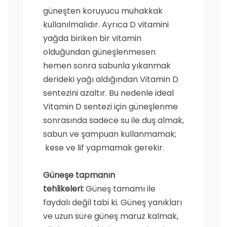
güneşten koruyucu muhakkak
kullanılmalıdır. Ayrıca D vitamini
yağda biriken bir vitamin
olduğundan güneşlenmesen
hemen sonra sabunla yıkanmak
derideki yağı aldığından Vitamin D
sentezini azaltır. Bu nedenle ideal
Vitamin D sentezi için güneşlenme
sonrasında sadece su ile duş almak,
sabun ve şampuan kullanmamak;
kese ve lif yapmamak gerekir.
Güneşe tapmanın
tehlikeleri:
Güneş tamamı ile
faydalı değil tabi ki. Güneş yanıkları
ve uzun süre güneş maruz kalmak,