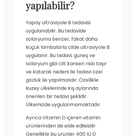
yapılabilir?
Yapay ultraviyole B tedavisi
uygulanabilir. Bu tedavide
solaryuma benzer; fakat daha
küçük lambalarla cilde ultraviyole B
uygulanır. Bu tedavi, güneş ve
solaryum gibi cilt kanseri riski taşır
ve katarak nedeni ile tedavi özel
gözlük ile yapılmalıdır. Özellikle
kuzey ülkelerinde kış aylarında
önerilen bir tedavi şeklidir.
Ülkemizde uygulanmamaktadır.
Ayrıca Vitamin D içeren vitamin
ürünlerinden de elde edilebilir
Genellikle bu ürünler 400 IU D