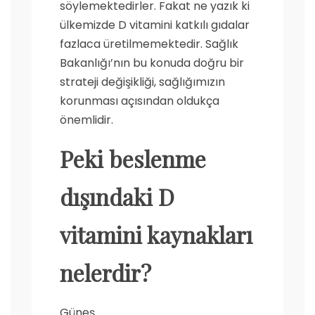
söylemektedirler. Fakat ne yazık ki
ülkemizde D vitamini katkılı gıdalar
fazlaca üretilmemektedir. Sağlık
Bakanlığı’nın bu konuda doğru bir
strateji değişikliği, sağlığımızın
korunması açısından oldukça
önemlidir.
Peki beslenme
dışındaki D
vitamini kaynakları
nelerdir?
Güneş