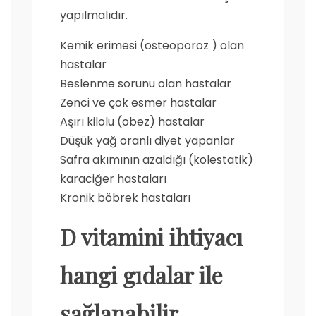
yapılmalıdır.
Kemik erimesi (osteoporoz ) olan
hastalar
Beslenme sorunu olan hastalar
Zenci ve çok esmer hastalar
Aşırı kilolu (obez) hastalar
Düşük yağ oranlı diyet yapanlar
Safra akımının azaldığı (kolestatik)
karaciğer hastaları
Kronik böbrek hastaları
D vitamini ihtiyacı
hangi gıdalar ile
sağlanabilir,