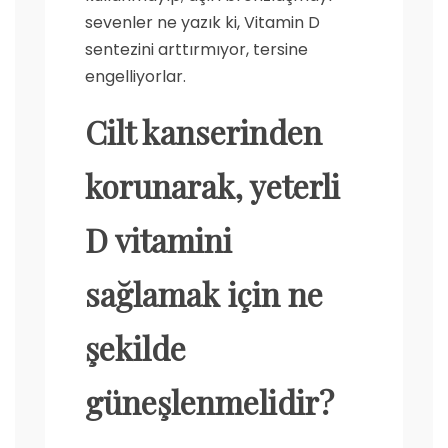
sevenler ne yazık ki, Vitamin D
sentezini arttırmıyor, tersine
engelliyorlar.
Cilt kanserinden
korunarak, yeterli
D vitamini
sağlamak için ne
şekilde
güneşlenmelidir?