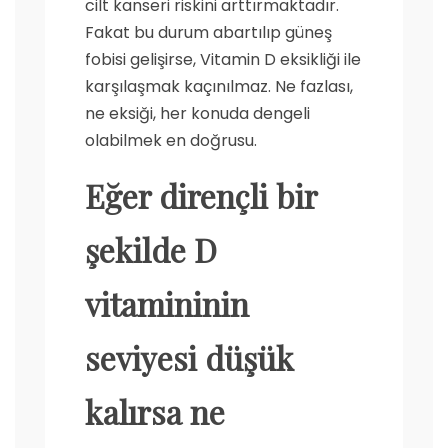
cilt kanseri riskini arttırmaktadır.
Fakat bu durum abartılıp güneş
fobisi gelişirse, Vitamin D eksikliği ile
karşılaşmak kaçınılmaz. Ne fazlası,
ne eksiği, her konuda dengeli
olabilmek en doğrusu.
Eğer dirençli bir
şekilde D
vitamininin
seviyesi düşük
kalırsa ne