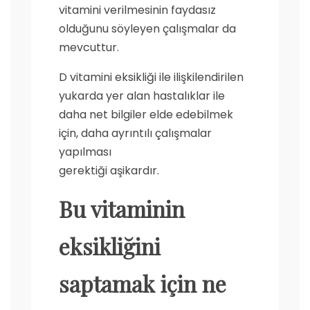
vitamini verilmesinin faydasız
olduğunu söyleyen çalışmalar da
mevcuttur.
D vitamini eksikliği ile ilişkilendirilen
yukarda yer alan hastalıklar ile
daha net bilgiler elde edebilmek
için, daha ayrıntılı çalışmalar
yapılması
gerektiği aşikardır.
Bu vitaminin
eksikliğini
saptamak için ne