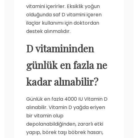
vitamini içerirler. Eksiklik yoğun
olduğunda saf D vitamini içeren
ilaçlar kullanımı için doktordan
destek alınmalıdır.
D vitamini
nden
günlük en fazla ne
kadar alınabilir?
Günlük en fazla 4000 IU Vitamin D
alınabilir. Vitamin D yağda eriyen
bir vitamin olup
depolanabildiğinden, zararlı etki
yapıp, börek taşı böbrek hasarı,