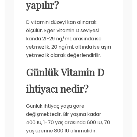
yapılır?
D vitamini düzeyi kan alınarak
ölçülür. Eğer vitamin D seviyesi
kanda 21-29 ng/mL arasında ise
yetmezlik, 20 ng/mL altında ise aşırı
yetmezlik olarak değerlendirilir.
Günlük Vitamin D
ihtiyacı nedir?
Günlük ihtiyaç yaşa göre
değişmektedir. Bir yaşına kadar
400 IU, 1-70 yaş arasında 600 IU, 70
yaş üzerine 800 IU alınmalıdır.