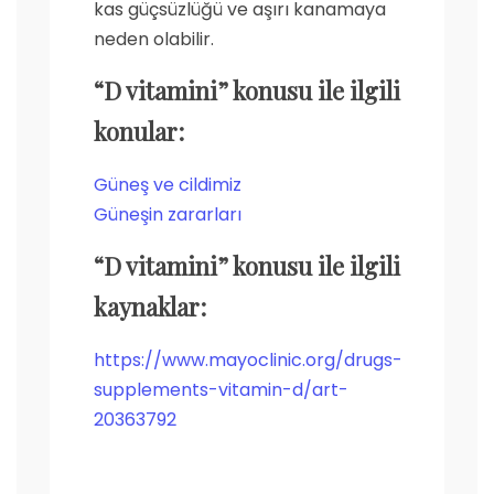
kas güçsüzlüğü ve aşırı kanamaya
neden olabilir.
“D vitamini” konusu ile ilgili
konular:
Güneş ve cildimiz
Güneşin zararları
“D vitamini” konusu ile ilgili
kaynaklar:
https://www.mayoclinic.org/drugs-
supplements-vitamin-d/art-
20363792