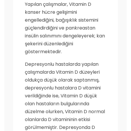
Yapılan çalışmalar, Vitamin D
kanser hücre gelişimini
engellediğini, bağışıklık sistemini
güçlendirdiğini ve pankreastan
insülin salınımını dengeleyerek; kan
şekerini düzenlediğini
göstermektedir.
Depresyonlu hastalarda yapılan
çalışmalarda Vitamin D düzeyleri
oldukça düşük olarak saptanmış,
depresyonlu hastalara D vitamini
verildiğinde ise, Vitamin D düşük
olan hastaların bulgularında
düzelme olurken, Vitamin D normal
olanlarda D vitamininin etkisi
görülmemiştir. Depresyonda D