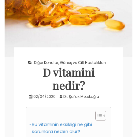
Diğer Konular
,
Güneş ve Cilt Hastalıkları
D vitamini
nedir?
02/04/2020
Dr. Şafak Metekoğlu
Bu vitaminin eksikliği ne gibi
sorunlara neden olur?