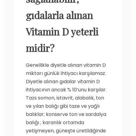
gıdalarla alınan
Vitamin D yeterli
midir?
Genellikle diyetle alınan vitamin D
miktarı günlük ihtiyacı karşılamaz.
Diyetle alınan gıdalar vitamin D
ihtiyacının ancak % 10’unu karşılar.
Tazs somon, istavrit, alabalık, ton
ve yılan balığı gibi taze ve yağlı
balıklar; konserve ton ve sardalya
balığı ; karanlık ortamda
yetişmeyen, güneşte üretildiğinde