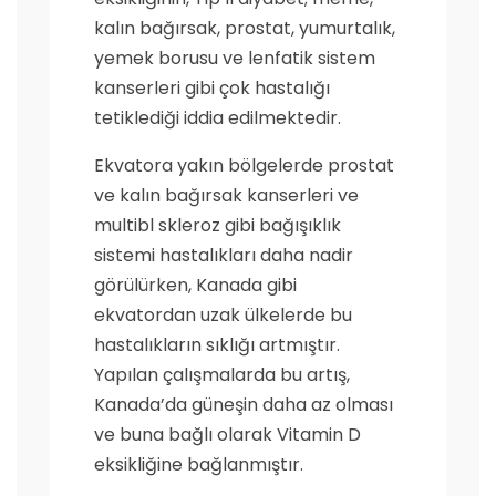
kalın bağırsak, prostat, yumurtalık,
yemek borusu ve lenfatik sistem
kanserleri gibi çok hastalığı
tetiklediği iddia edilmektedir.
Ekvatora yakın bölgelerde prostat
ve kalın bağırsak kanserleri ve
multibl skleroz gibi bağışıklık
sistemi hastalıkları daha nadir
görülürken, Kanada gibi
ekvatordan uzak ülkelerde bu
hastalıkların sıklığı artmıştır.
Yapılan çalışmalarda bu artış,
Kanada’da güneşin daha az olması
ve buna bağlı olarak Vitamin D
eksikliğine bağlanmıştır.