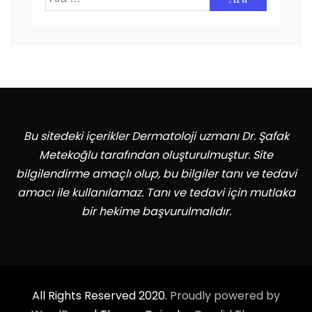
Bu sitedeki içerikler Dermatoloji uzmanı Dr. Şafak
Metekoğlu tarafından oluşturulmuştur. Site
bilgilendirme amaçlı olup, bu bilgiler tanı ve tedavi
amacı ile kullanılamaz. Tanı ve tedavi için mutlaka
bir hekime başvurulmalıdır.
All Rights Reserved 2020.
Proudly powered by