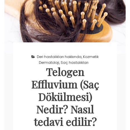
Deri hastalıkları hakkında
,
Kozmetik
Dermatoloji
,
Saç hastalıkları
Telogen
Effluvium (Saç
Dökülmesi)
Nedir? Nasıl
tedavi edilir?