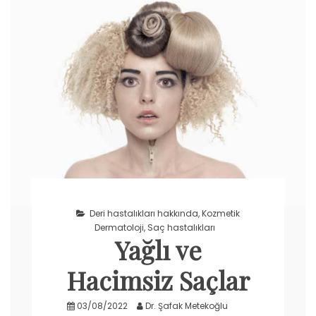
Deri hastalıkları hakkında
,
Kozmetik
Dermatoloji
,
Saç hastalıkları
Yağlı ve
Hacimsiz Saçlar
03/08/2022
Dr. Şafak Metekoğlu