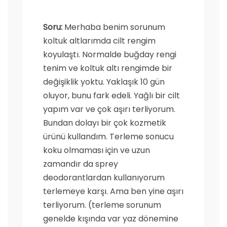
Soru:
Merhaba benim sorunum
koltuk altlarımda cilt rengim
koyulaştı. Normalde buğday rengi
tenim ve koltuk altı rengimde bir
değişiklik yoktu. Yaklaşık 10 gün
oluyor, bunu fark edeli. Yağlı bir cilt
yapım var ve çok aşırı terliyorum.
Bundan dolayı bir çok kozmetik
ürünü kullandım. Terleme sonucu
koku olmaması için ve uzun
zamandır da sprey
deodorantlardan kullanıyorum
terlemeye karşı. Ama ben yine aşırı
terliyorum. (terleme sorunum
genelde kışında var yaz dönemine