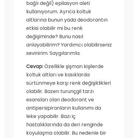
bağlı değil) epilasyon aleti
kullanıyorum. Ayrıca koltuk
altlarına bunun yada deodorantın
etkisi olabilir mi bu renk
değişiminde? Bunu nasıl
anlayabilirim? Yardımcı olabilirseniz
sevinirim. Saygılarımla.
Cevap:
Özellikle şişman kişilerde
koltuk altları ve kasıklarda
sürtünmeye karşı renk değişiklikleri
olabilir. Bazen turunçgil tarzı
esansları olan deodorant ve
antipersipiranların kullanımı da
leke yapabilir. Bazı iç
hastalıklarında da deri renginde
koyulaşma olabilir. Bu nedenle bir