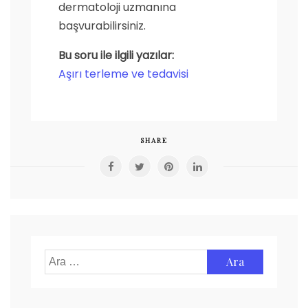
dermatoloji uzmanına
başvurabilirsiniz.
Bu soru ile ilgili yazılar:
Aşırı terleme ve tedavisi
SHARE
Arama: