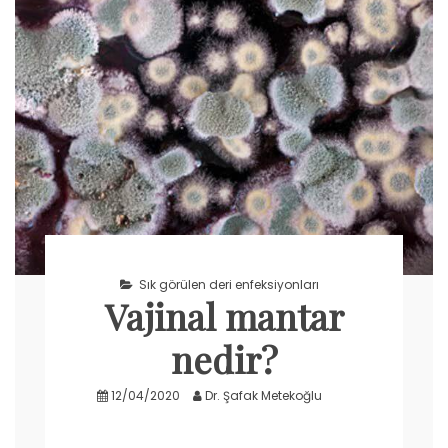
Sık görülen deri enfeksiyonları
Vajinal mantar
nedir?
12/04/2020
Dr. Şafak Metekoğlu