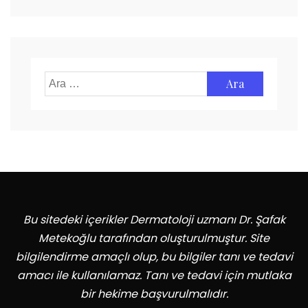
Arama:
Bu sitedeki içerikler Dermatoloji uzmanı Dr. Şafak
Metekoğlu tarafından oluşturulmuştur. Site
bilgilendirme amaçlı olup, bu bilgiler tanı ve tedavi
amacı ile kullanılamaz. Tanı ve tedavi için mutlaka
bir hekime başvurulmalıdır.