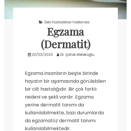
Deri hastalıkları hakkında
Egzama
(Dermatit)
20/03/2020
Dr. Şafak Metekoğlu
Egzama insanların beşte birinde
hayatın bir aşamasında görülebilen
bir cilt hastalığıdır. Bir çok farklı
nedeni ve şekli vardır. Egzama
yerine dermatit tanımı da
kullanılabilmekte, bazı durumlarda
da egzamatöz dermatit tanımı
kullanılabilmektedir.