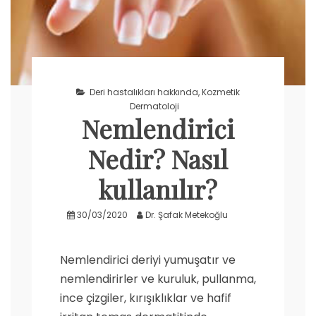
Deri hastalıkları hakkında
,
Kozmetik
Dermatoloji
Nemlendirici
Nedir? Nasıl
kullanılır?
30/03/2020
Dr. Şafak Metekoğlu
Nemlendirici deriyi yumuşatır ve
nemlendirirler ve kuruluk, pullanma,
ince çizgiler, kırışıklıklar ve hafif