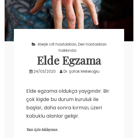
Alerjik cilt hastalıkları
,
Deri hastalıkları
hakkında
Elde Egzama
24/03/2020
Dr. Şafak Metekoğlu
Elde egzama oldukça yaygındır. Bir
çok kişide bu durum kuruluk ile
başlar, daha sonra kırmızı, üzeri
kabuklu alanlar gelişir.
Yazı için tıklayınız.