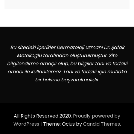
Bu sitedeki içerikler Dermatoloji uzmanı Dr. Şafak
Metekoğlu tarafından oluşturulmuştur. Site
bilgilendirme amaçlı olup, bu bilgiler tanı ve tedavi
amacı ile kullanılamaz. Tanı ve tedavi için mutlaka
bir hekime başvurulmalıdır.
All Rights Reserved 2020.
Proudly powered by
WordPress
|
Theme: Ocius by
Candid Themes
.