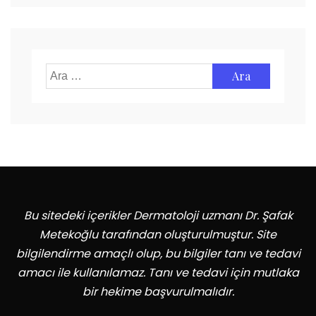
Arama:
Bu sitedeki içerikler Dermatoloji uzmanı Dr. Şafak
Metekoğlu tarafından oluşturulmuştur. Site
bilgilendirme amaçlı olup, bu bilgiler tanı ve tedavi
amacı ile kullanılamaz. Tanı ve tedavi için mutlaka
bir hekime başvurulmalıdır.