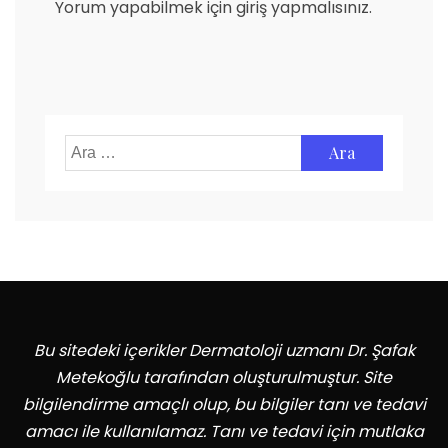
Yorum yapabilmek için
giriş yapmalısınız
.
Arama:
Bu sitedeki içerikler Dermatoloji uzmanı Dr. Şafak
Metekoğlu tarafından oluşturulmuştur. Site
bilgilendirme amaçlı olup, bu bilgiler tanı ve tedavi
amacı ile kullanılamaz. Tanı ve tedavi için mutlaka