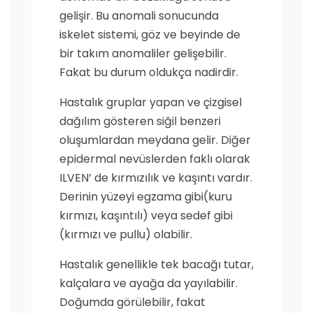
gelişir. Bu anomali sonucunda
iskelet sistemi, göz ve beyinde de
bir takım anomaliler gelişebilir.
Fakat bu durum oldukça nadirdir.
Hastalık gruplar yapan ve çizgisel
dağılım gösteren siğil benzeri
oluşumlardan meydana gelir. Diğer
epidermal nevüslerden faklı olarak
ILVEN’ de kırmızılık ve kaşıntı vardır.
Derinin yüzeyi egzama gibi(kuru
kırmızı, kaşıntılı) veya sedef gibi
(kırmızı ve pullu) olabilir.
Hastalık genellikle tek bacağı tutar,
kalçalara ve ayağa da yayılabilir.
Doğumda görülebilir, fakat