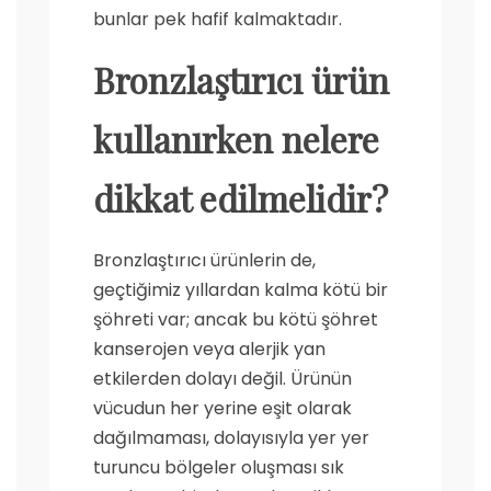
bunlar pek hafif kalmaktadır.
Bronzlaştırıcı ürün
kullanırken nelere
dikkat edilmelidir?
Bronzlaştırıcı ürünlerin de,
geçtiğimiz yıllardan kalma kötü bir
şöhreti var; ancak bu kötü şöhret
kanserojen veya alerjik yan
etkilerden dolayı değil. Ürünün
vücudun her yerine eşit olarak
dağılmaması, dolayısıyla yer yer
turuncu bölgeler oluşması sık