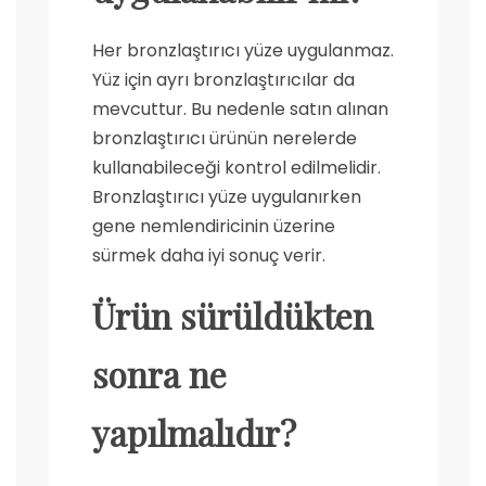
Her bronzlaştırıcı yüze uygulanmaz.
Yüz için ayrı bronzlaştırıcılar da
mevcuttur. Bu nedenle satın alınan
bronzlaştırıcı ürünün nerelerde
kullanabileceği kontrol edilmelidir.
Bronzlaştırıcı yüze uygulanırken
gene nemlendiricinin üzerine
sürmek daha iyi sonuç verir.
Ürün sürüldükten
sonra ne
yapılmalıdır?