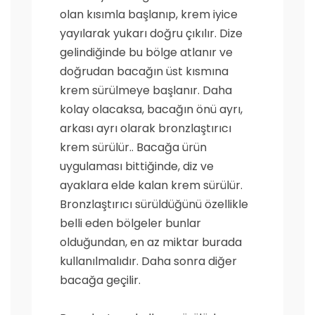
olan kısımla başlanıp, krem iyice
yayılarak yukarı doğru çıkılır. Dize
gelindiğinde bu bölge atlanır ve
doğrudan bacağın üst kısmına
krem sürülmeye başlanır. Daha
kolay olacaksa, bacağın önü ayrı,
arkası ayrı olarak bronzlaştırıcı
krem sürülür.. Bacağa ürün
uygulaması bittiğinde, diz ve
ayaklara elde kalan krem sürülür.
Bronzlaştırıcı sürüldüğünü özellikle
belli eden bölgeler bunlar
olduğundan, en az miktar burada
kullanılmalıdır. Daha sonra diğer
bacağa geçilir.