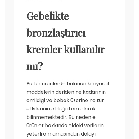
Gebelikte
bronzlaştırıcı
kremler
kullanılır
mı?
Bu tür ürünlerde bulunan kimyasal
maddelerin deriden ne kadarının
emildiği ve bebek üzerine ne tür
etkilerinin olduğu tam olarak
bilinmemektedir. Bu nedenle,
ürünler hakkında eldeki verilerin
yeterli olmamasından dolayı,