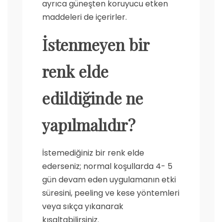
ayrıca güneşten koruyucu etken
maddeleri de içerirler.
İstenmeyen bir
renk elde
edildiğinde ne
yapılmalıdır?
İstemediğiniz bir renk elde
ederseniz; normal koşullarda 4- 5
gün devam eden uygulamanın etki
süresini, peeling ve kese yöntemleri
veya sıkça yıkanarak
kısaltabilirsiniz.