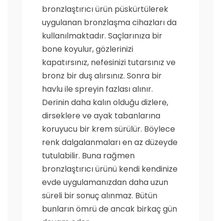
bronzlaştırıcı ürün püskürtülerek
uygulanan bronzlaşma cihazları da
kullanılmaktadır. Saçlarınıza bir
bone koyulur, gözlerinizi
kapatırsınız, nefesinizi tutarsınız ve
bronz bir duş alırsınız. Sonra bir
havlu ile spreyin fazlası alınır.
Derinin daha kalın olduğu dizlere,
dirseklere ve ayak tabanlarına
koruyucu bir krem sürülür. Böylece
renk dalgalanmaları en az düzeyde
tutulabilir. Buna rağmen
bronzlaştırıcı ürünü kendi kendinize
evde uygulamanızdan daha uzun
süreli bir sonuç alınmaz. Bütün
bunların ömrü de ancak birkaç gün