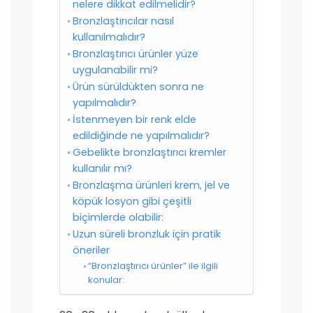
nelere dikkat edilmelidir?
Bronzlaştırıcılar nasıl
kullanılmalıdır?
Bronzlaştırıcı ürünler yüze
uygulanabilir mi?
Ürün sürüldükten sonra ne
yapılmalıdır?
İstenmeyen bir renk elde
edildiğinde ne yapılmalıdır?
Gebelikte bronzlaştırıcı kremler
kullanılır mı?
Bronzlaşma ürünleri krem, jel ve
köpük losyon gibi çeşitli
biçimlerde olabilir:
Uzun süreli bronzluk için pratik
öneriler
“Bronzlaştırıcı ürünler” ile ilgili
konular: