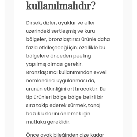
kullanılmalıdır?
Dirsek, dizler, ayaklar ve eller
üzerindeki sertleşmiş ve kuru
bölgeler, bronzlaştırıcı ürünle daha
fazla etkileşeceği için; özellikle bu
bölgelere önceden peeling
yapılmış olması gerekir.
Bronzlaştırıcı kullanımından evvel
nemlendirici uygulanması da,
ürünün etkinliğini arttıracaktır. Bu
tip ürünleri bölge bölge belirli bir
sıra takip ederek sürmek, tonaj
bozukluklarını önlemek için
mutlaka gereklidir.
Önce ayak bileğinden dize kadar