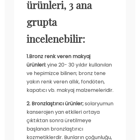
ürünleri, 3 ana
grupta
incelenebilir:
1.Bronz renk veren makyaj
ürünleri:
yine 20- 30 yıldır kullanılan
ve hepimizce bilinen; bronz tene
yakın renk veren allık, fondöten,
kapatıcı vb. makyaj malzemeleridir.
2. Bronzlaştırıcı ürünler;
solaryumun
kanserojen yan etkileri ortaya
çıktıktan sonra üretilmeye
başlanan bronzlaştırıcı
kozmetiklerdir. Bunların çoğunluğu,