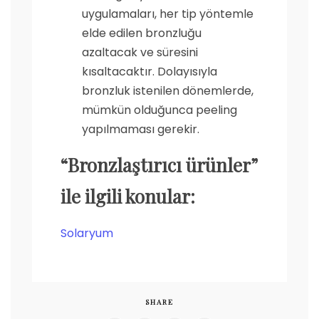
uygulamaları, her tip yöntemle
elde edilen bronzluğu
azaltacak ve süresini
kısaltacaktır. Dolayısıyla
bronzluk istenilen dönemlerde,
mümkün olduğunca peeling
yapılmaması gerekir.
“Bronzlaştırıcı ürünler”
ile ilgili konular:
Solaryum
SHARE