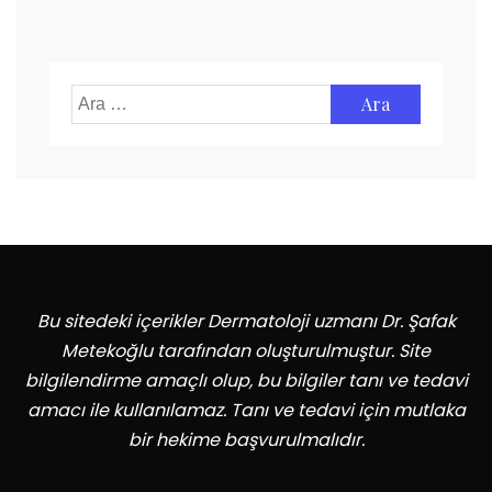
Arama:
Bu sitedeki içerikler Dermatoloji uzmanı Dr. Şafak
Metekoğlu tarafından oluşturulmuştur. Site
bilgilendirme amaçlı olup, bu bilgiler tanı ve tedavi
amacı ile kullanılamaz. Tanı ve tedavi için mutlaka
bir hekime başvurulmalıdır.