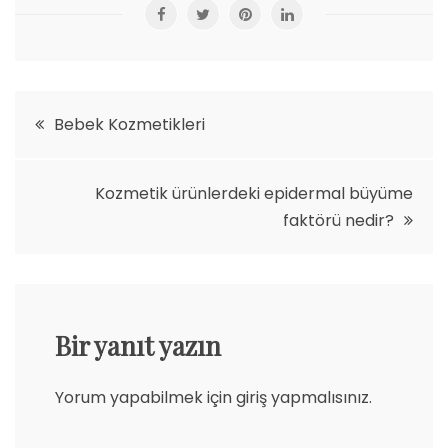
Yazı
Bebek Kozmetikleri
gezinmesi
Kozmetik ürünlerdeki epidermal büyüme
faktörü nedir?
Bir yanıt yazın
Yorum yapabilmek için
giriş yapmalısınız
.