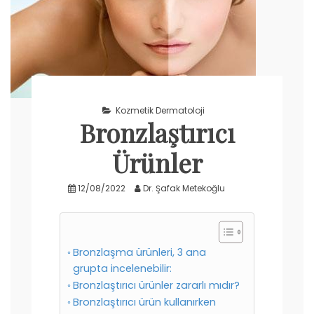
Kozmetik Dermatoloji
Bronzlaştırıcı
Ürünler
12/08/2022
Dr. Şafak Metekoğlu
Bronzlaşma ürünleri, 3 ana
grupta incelenebilir:
Bronzlaştırıcı ürünler zararlı mıdır?
Bronzlaştırıcı ürün kullanırken