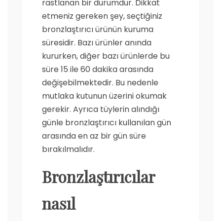
rastlanan bir durumdur. Dikkat
etmeniz gereken şey, seçtiğiniz
bronzlaştırıcı ürünün kuruma
süresidir. Bazı ürünler anında
kururken, diğer bazı ürünlerde bu
süre 15 ile 60 dakika arasında
değişebilmektedir. Bu nedenle
mutlaka kutunun üzerini okumak
gerekir. Ayrıca tüylerin alındığı
günle bronzlaştırıcı kullanılan gün
arasında en az bir gün süre
bırakılmalıdır.
Bronzlaştırıcılar
nasıl