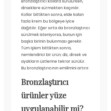
Bronzlaştırıcı kollara sürülürken,
dirseklere sürmekten kaçınılır.
Kollar bittikten sonra, elde kalan
fazla krem bu bölgeye iyice
dağıtılır. Eğer sırta da bronzlaştırıcı
sürülmek isteniyorsa, bunun için
başka birinin bulunması gerekir.
Tüm işlem bittikten sonra,
nemlendirici bir ürün; diz, dirsek ve
ayakların üstlerine tekrar sürülür.
Bu bronzlaştırıcının emilimini artırır.
Bronzlaştırıcı
ürünler yüze
uygulanabilir mi?