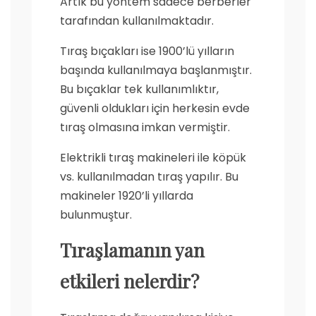
Artık bu yöntem sadece berberler
tarafından kullanılmaktadır.
Tıraş bıçakları ise 1900’lü yılların
başında kullanılmaya başlanmıştır.
Bu bıçaklar tek kullanımlıktır,
güvenli oldukları için herkesin evde
tıraş olmasına imkan vermiştir.
Elektrikli tıraş makineleri ile köpük
vs. kullanılmadan tıraş yapılır. Bu
makineler 1920’li yıllarda
bulunmuştur.
Tıraşlamanın yan
etkileri nelerdir?