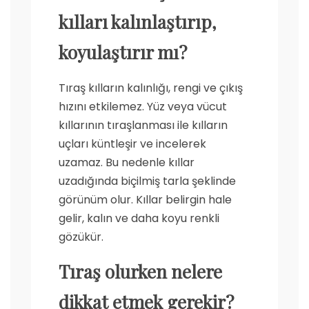
kılları kalınlaştırıp,
koyulaştırır mı?
Tıraş kılların kalınlığı, rengi ve çıkış
hızını etkilemez. Yüz veya vücut
kıllarının tıraşlanması ile kılların
uçları küntleşir ve incelerek
uzamaz. Bu nedenle kıllar
uzadığında biçilmiş tarla şeklinde
görünüm olur. Kıllar belirgin hale
gelir, kalın ve daha koyu renkli
gözükür.
Tıraş olurken nelere
dikkat etmek gerekir?