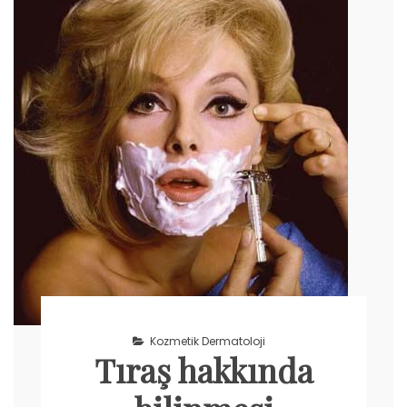
Kozmetik Dermatoloji
Tıraş hakkında