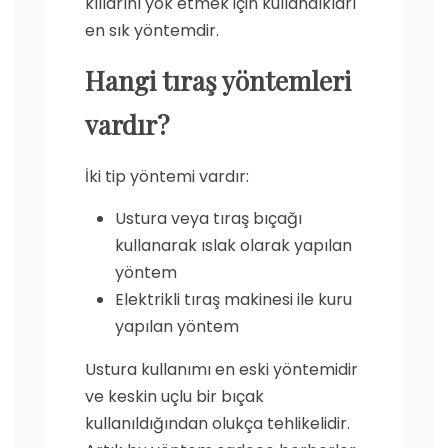
kıllarını yok etmek için kullandıkları
en sık yöntemdir.
Hangi tıraş yöntemleri
vardır?
İki tip yöntemi vardır:
Ustura veya tıraş bıçağı
kullanarak ıslak olarak yapılan
yöntem
Elektrikli tıraş makinesi ile kuru
yapılan yöntem
Ustura kullanımı en eski yöntemidir
ve keskin uçlu bir bıçak
kullanıldığından olukça tehlikelidir.