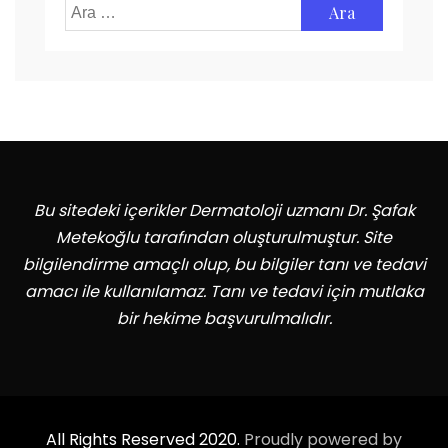
Arama:
Bu sitedeki içerikler Dermatoloji uzmanı Dr. Şafak
Metekoğlu tarafından oluşturulmuştur. Site
bilgilendirme amaçlı olup, bu bilgiler tanı ve tedavi
amacı ile kullanılamaz. Tanı ve tedavi için mutlaka
bir hekime başvurulmalıdır.
All Rights Reserved 2020.
Proudly powered by