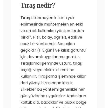
Tıraş nedir?
Tıraş istenmeyen kılların yok
edilmesinde muhtemelen en eski
ve en sık kullanılan yöntemlerden
biridir. Hızlı, kolay, ağrısız, etkili ve
ucuz bir yöntemdir. Sonuçları
geçicidir (1-3 gün) ve kılsız görüntü
için devamlı uygulanma gerekir.
Tıraşlama işleminde ustura, tıraş
bıçağı veya elektrikli makine
kullanılır. Tıraşlama işleminde kıllar
deri yüzeyi hizasından kesilir.
Erkekler bu yöntemi genellikle her
gün yüzlerine uygularlar. Kadınların
koltuk altı, bacaklar ve pubik bölge