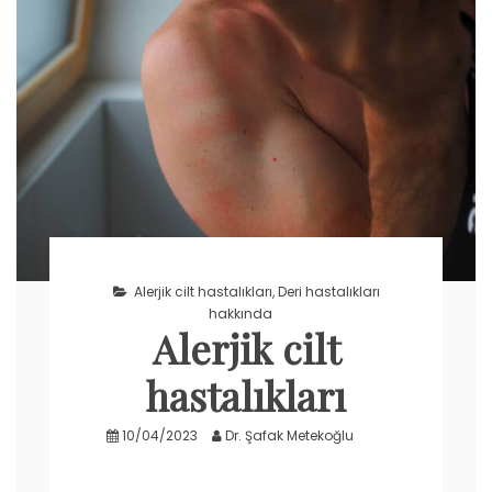
Alerjik cilt hastalıkları
,
Deri hastalıkları
hakkında
Alerjik cilt
hastalıkları
10/04/2023
Dr. Şafak Metekoğlu