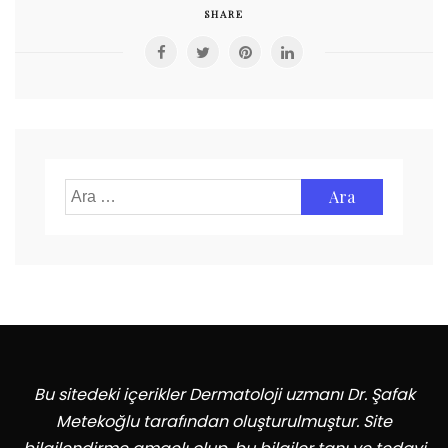
SHARE
Arama:
Bu sitedeki içerikler Dermatoloji uzmanı Dr. Şafak
Metekoğlu tarafından oluşturulmuştur. Site