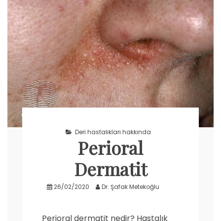
Deri hastalıkları hakkında
Perioral
Dermatit
26/02/2020
Dr. Şafak Metekoğlu
Perioral dermatit nedir? Hastalık