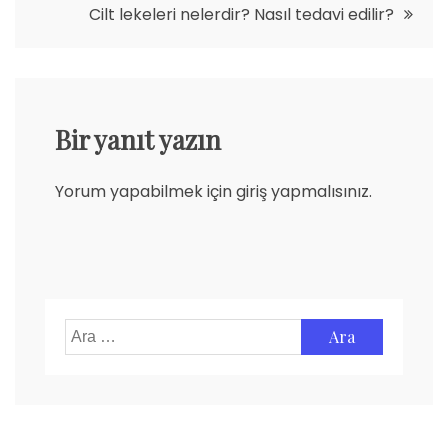
Cilt lekeleri nelerdir? Nasıl tedavi edilir?
Bir yanıt yazın
Yorum yapabilmek için
giriş yapmalısınız
.
Arama: