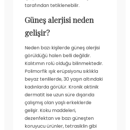
tarafından tetiklenebilir.
Güneş alerjisi neden
gelişir?
Neden bazı kişilerde güneş alerjisi
görüldüğü halen belli değildir.
Kalıtımın rolü olduğu bilinmektedir.
Polimorfik ışık erüpsiyonu sıklıkla
beyaz tenlilerde, 30 yaşın altındaki
kadınlarda görülür. Kronik aktinik
dermatit ise uzun süre dışarıda
çalışmış olan yaşlı erkeklerde
gelişir. Koku maddeleri,
dezenfektan ve bazı güneşten
koruyucu ürünler, tetrasiklin gibi