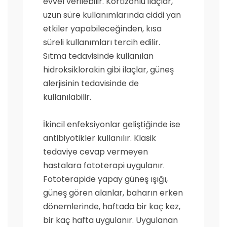
evvel verilebilir. Kortizonlu ilaçlar,
uzun süre kullanımlarında ciddi yan
etkiler yapabileceğinden, kısa
süreli kullanımları tercih edilir.
Sıtma tedavisinde kullanılan
hidroksiklorakin gibi ilaçlar, güneş
alerjisinin tedavisinde de
kullanılabilir.
İkincil enfeksiyonlar geliştiğinde ise
antibiyotikler kullanılır. Klasik
tedaviye cevap vermeyen
hastalara fototerapi uygulanır.
Fototerapide yapay güneş ışığı,
güneş gören alanlar, baharın erken
dönemlerinde, haftada bir kaç kez,
bir kaç hafta uygulanır. Uygulanan