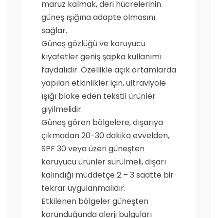
maruz kalmak, deri hücrelerinin
güneş ışığına adapte olmasını
sağlar.
Güneş gözlüğü ve koruyucu
kıyafetler geniş şapka kullanımı
faydalıdır. Özellikle açık ortamlarda
yapılan etkinlikler için, ultraviyole
ışığı bloke eden tekstil ürünler
giyilmelidir.
Güneş gören bölgelere, dışarıya
çıkmadan 20-30 dakika evvelden,
SPF 30 veya üzeri güneşten
koruyucu ürünler sürülmeli, dışarı
kalındığı müddetçe 2 – 3 saatte bir
tekrar uygulanmalıdır.
Etkilenen bölgeler güneşten
korunduğunda alerji bulguları