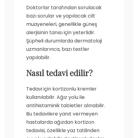
Doktorlar tarafından sorulacak
bazı sorular ve yapılacak cilt
muayeneleri, genellikle güneş
alerjisinin tanısı için yeterlidir.
Şüpheli durumlarda dermatoloji
uzmanlarınca, bazı testler
yapılabilir.
Nasıl tedavi edilir?
Tedavi için kortizonlu kremler
kullanılabilir. Ağız yolu ile
antihistaminik tabletler alınabilir.
Bu tedavilere yanıt vermeyen
hastalarda ağızdan kortizon
tedavisi, özellikle yaz tatilinden