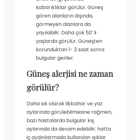
kabarıklıklar görülür. Güneş
gören alanların dışında,
görmeyen alanlara da
yayılabilir. Daha çok 50′ li
yaşlarda görülür. Güneşten
korunduktan 1- 2 saat sonra
bulgular geriler.
Güneş alerjisi ne zaman
görülür?
Daha sık olarak ilkbahar ve yaz
aylarında görülebilmesine rağmen,
bazı hastalarda bulgular kış
aylarında da devam edebilir; hatta
iç aydınlatmada kullanılan ışıklar