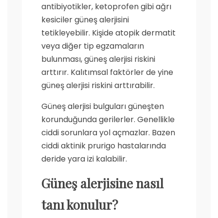
antibiyotikler, ketoprofen gibi ağrı
kesiciler güneş alerjisini
tetikleyebilir. Kişide atopik dermatit
veya diğer tip egzamaların
bulunması, güneş alerjisi riskini
arttırır. Kalıtımsal faktörler de yine
güneş alerjisi riskini arttırabilir.
Güneş alerjisi bulguları güneşten
korunduğunda gerilerler. Genellikle
ciddi sorunlara yol açmazlar. Bazen
ciddi aktinik prurigo hastalarında
deride yara izi kalabilir.
Güneş alerjisine nasıl
tanı konulur?