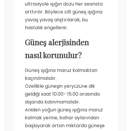
ultraviyole ışığın dozu her seansta
arttırılır. Böylece cilt güneş ışığına
yavaş yavaş alıştırılarak, bu
hastalık engellenir.
Güneş alerjisinden
nasıl korunulur?
Güneş ışığına maruz kalmaktan
kaçınılmalıdır.
Özellikle güneşin yeryüzüne dik
geldiği saat 10.00- 15.00 arasında
dışarıda kalınmamalıdır.
Aniden yoğun güneş ışığına maruz
kalmak yerine, bahar aylarından
başlayarak artan miktarda güneşe