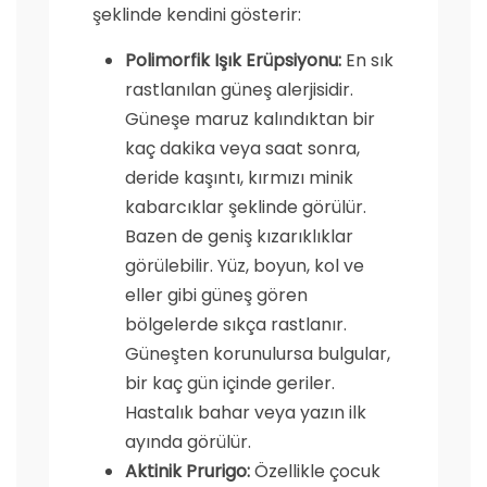
şeklinde kendini gösterir:
Polimorfik Işık Erüpsiyonu:
En sık
rastlanılan güneş alerjisidir.
Güneşe maruz kalındıktan bir
kaç dakika veya saat sonra,
deride kaşıntı, kırmızı minik
kabarcıklar şeklinde görülür.
Bazen de geniş kızarıklıklar
görülebilir. Yüz, boyun, kol ve
eller gibi güneş gören
bölgelerde sıkça rastlanır.
Güneşten korunulursa bulgular,
bir kaç gün içinde geriler.
Hastalık bahar veya yazın ilk
ayında görülür.
Aktinik Prurigo:
Özellikle çocuk