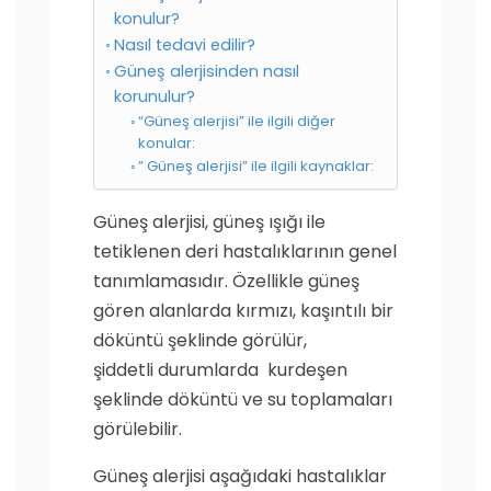
konulur?
Nasıl tedavi edilir?
Güneş alerjisinden nasıl
korunulur?
“Güneş alerjisi” ile ilgili diğer
konular:
” Güneş alerjisi” ile ilgili kaynaklar:
Güneş alerjisi, güneş ışığı ile
tetiklenen deri hastalıklarının genel
tanımlamasıdır. Özellikle güneş
gören alanlarda kırmızı, kaşıntılı bir
döküntü şeklinde görülür,
şiddetli durumlarda kurdeşen
şeklinde döküntü ve su toplamaları
görülebilir.
Güneş alerjisi aşağıdaki hastalıklar