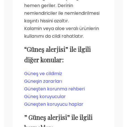
hemen geriler. Derinin
nemlendiriciler ile nemlendirilmesi
kaşıntı hissini azaltır.
Kalamin veya aloe veralı ürünlerin
kullanımı da cildi rahatlatır.
“Güneş alerjisi” ile ilgili
diğer konular:
Güneş ve cildimiz
Güneşin zararları
Güneşten korunma rehberi
Güneş koruyucular
Güneşten koruyucu haplar
” Güneş alerjisi” ile ilgili