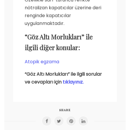
nötralizan kapatıcılar üzerine deri
renginde kapatıcılar
uygulanmaktadır.
“Göz Altı Morlukları” ile
ilgili diğer konular:
Atopik egzama
“Göz Altı Morlukları” ile ilgili sorular
ve cevapları için
tıklayınız.
SHARE