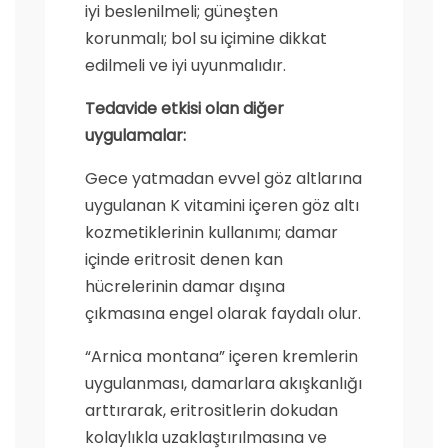
iyi beslenilmeli; güneşten
korunmalı; bol su içimine dikkat
edilmeli ve iyi uyunmalıdır.
Tedavide etkisi olan diğer
uygulamalar:
Gece yatmadan evvel göz altlarına
uygulanan K vitamini içeren göz altı
kozmetiklerinin kullanımı; damar
içinde eritrosit denen kan
hücrelerinin damar dışına
çıkmasına engel olarak faydalı olur.
“Arnica montana” içeren kremlerin
uygulanması, damarlara akışkanlığı
arttırarak, eritrositlerin dokudan
kolaylıkla uzaklaştırılmasına ve