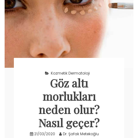
Kozmetik Dermatoloji
Göz altı
morlukları
neden olur?
Nasıl geçer?
21/03/2020
Dr. Şafak Metekoğlu