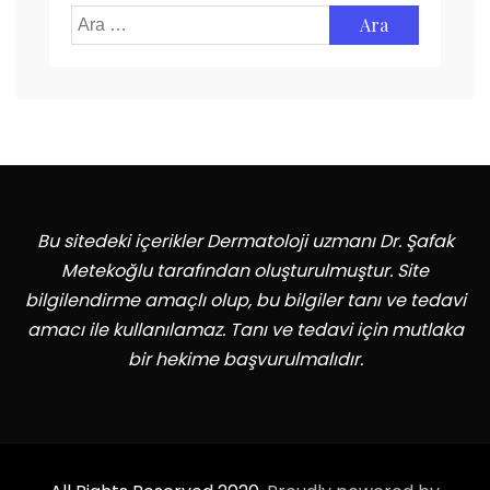
Arama:
Bu sitedeki içerikler Dermatoloji uzmanı Dr. Şafak
Metekoğlu tarafından oluşturulmuştur. Site
bilgilendirme amaçlı olup, bu bilgiler tanı ve tedavi
amacı ile kullanılamaz. Tanı ve tedavi için mutlaka
bir hekime başvurulmalıdır.