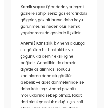
Kemik yapısı:
Eğer derin yerleşimli
gözlere sahip iseniz; göz etrafındaki
gölgeler, göz altlarının daha koyu
görünmesine neden olur. Kemik
yapılanması da genlerle ilişkilidir.
Anemi ( Kansızlık ):
Anemi oldukça
sık görülen bir hastalıktır ve
çoğunlukla demir eksikliğine
bağlıdır. Genellikle de demirin
diyetle az alınması sonucu
kadınlarda daha sık görülür.
Gebelik ve adet dönmelerinde ise
daha kötüleşir. Anemi göz altı
morluklarına sebep olmaz, fakat
deri oldukça soluk olduğu için izafi