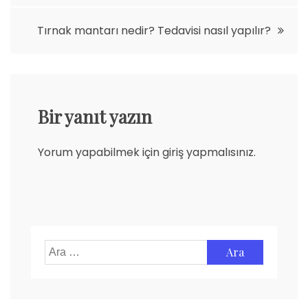
gezinmesi
Tırnak mantarı nedir? Tedavisi nasıl yapılır?
Bir yanıt yazın
Yorum yapabilmek için
giriş yapmalısınız
.
Arama: