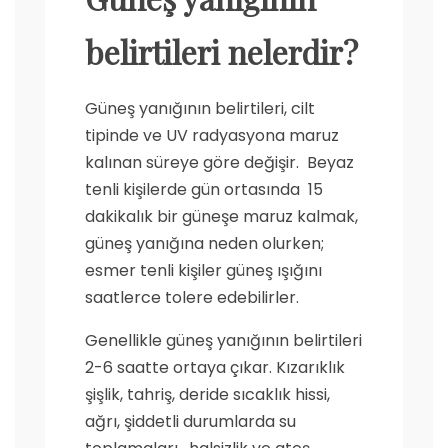
belirtileri nelerdir?
Güneş yanığının belirtileri, cilt
tipinde ve UV radyasyona maruz
kalınan süreye göre değişir. Beyaz
tenli kişilerde gün ortasında 15
dakikalık bir güneşe maruz kalmak,
güneş yanığına neden olurken;
esmer tenli kişiler güneş ışığını
saatlerce tolere edebilirler.
Genellikle güneş yanığının belirtileri
2-6 saatte ortaya çıkar. Kızarıklık
şişlik, tahriş, deride sıcaklık hissi,
ağrı, şiddetli durumlarda su