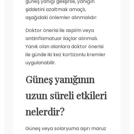
güneş yanığı gelişirse, yanığın
şiddetini azaltmak amaçlı,
aşağıdaki önlemler alınmalıdır:
Doktor önerisi ile aspirin veya
antiinflamatuar ilaçlar alınmalı.
Yanık olan alanlara doktor önerisi
ile günde iki kez kortizonlu kremler
uygulanabilir.
Güneş yanığının
uzun süreli etkileri
nelerdir?
Güneş veya solaryuma aşırı maruz