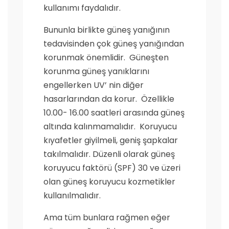
kullanımı faydalıdır.
Bununla birlikte güneş yanığının
tedavisinden çok güneş yanığından
korunmak önemlidir. Güneşten
korunma güneş yanıklarını
engellerken UV’ nin diğer
hasarlarından da korur. Özellikle
10.00- 16.00 saatleri arasında güneş
altında kalınmamalıdır. Koruyucu
kıyafetler giyilmeli, geniş şapkalar
takılmalıdır. Düzenli olarak güneş
koruyucu faktörü (SPF) 30 ve üzeri
olan güneş koruyucu kozmetikler
kullanılmalıdır.
Ama tüm bunlara rağmen eğer