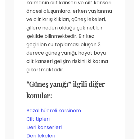
kalmanın cilt kanseri ve cilt kanseri
öncesi oluşumlara, erken yaşlanma
ve cilt kırışıklıkları, güneş lekeleri,
çillere neden olduğu çok net bir
şekilde bilinmektedir. Bir kez
geçirilen su toplaması oluşan 2.
derece güneş yanığı, hayat boyu
cilt kanseri gelişim riskini iki katına
çıkartmaktadır.
“Güneş yanığı”
ilgili diğer
konular:
Bazal hücreli karsinom
Cilt tipleri
Deri kanserleri
Deri lekeleri