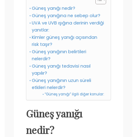
Güneş yanığı nedir?
Güneş yanığına ne sebep olur?
UVA ve UVB ışığına derinin verdiği
yanıtlar:
Kimler güneş yanığı açısından
risk taşır?
Güneş yanığının belirtileri
nelerdir?
Güneş yanığı tedavisi nasıl
yapılır?
Güneş yanığının uzun süreli
etkileri nelerdir?
“Güneş yanığı” ilgili diğer konular:
Güneş yanığı
nedir?