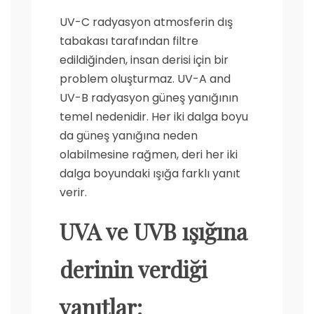
UV-C radyasyon atmosferin dış
tabakası tarafından filtre
edildiğinden, insan derisi için bir
problem oluşturmaz. UV-A and
UV-B radyasyon güneş yanığının
temel nedenidir. Her iki dalga boyu
da güneş yanığına neden
olabilmesine rağmen, deri her iki
dalga boyundaki ışığa farklı yanıt
verir.
UVA ve UVB ışığına
derinin verdiği
yanıtlar: