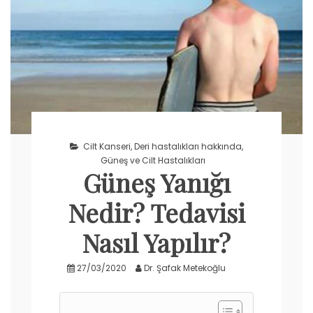
Cilt Kanseri
,
Deri hastalıkları hakkında
,
Güneş ve Cilt Hastalıkları
Güneş Yanığı
Nedir? Tedavisi
Nasıl Yapılır?
27/03/2020
Dr. Şafak Metekoğlu