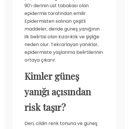
90’ı derinin üst tabakası olan
epidermis tarafından emilir.
Epidermisten salınan çeşitli
maddeler, deride güneş yanığının
ilk belirtisi olan kızarıklık ve şişliğe
neden olur. Tekrarlayan yanıklar,
epidermiste yaşlanma belirtilerinin
ortaya çıkarır.
Kimler güneş
yanığı açısından
risk taşır?
Deri, cildin renk tonuna ve güneş