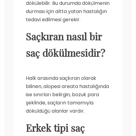
dökülebilir. Bu durumda dökülmenin
durması için altta yatan hastalığın
tedavi edilmesi gerekir.
Saçkıran nasıl bir
saç dökülmesidir?
Halk arasında saçkıran olarak
bilinen, alopesi areata hastalığında
ise sınırları belirgin, bozuk para
şeklinde, saçların tamamıyla
döküldüğü alanlar vardır.
Erkek tipi saç