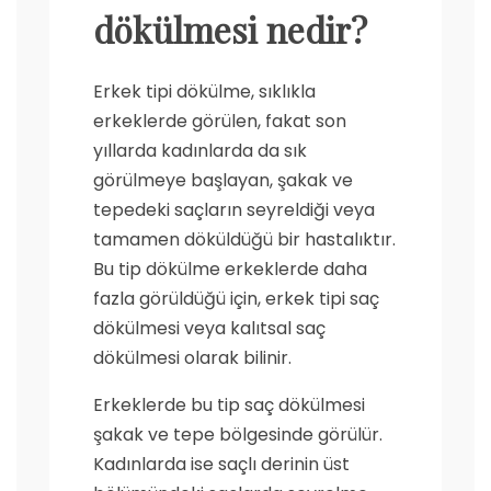
dökülmesi nedir?
Erkek tipi dökülme, sıklıkla
erkeklerde görülen, fakat son
yıllarda kadınlarda da sık
görülmeye başlayan, şakak ve
tepedeki saçların seyreldiği veya
tamamen döküldüğü bir hastalıktır.
Bu tip dökülme erkeklerde daha
fazla görüldüğü için, erkek tipi saç
dökülmesi veya kalıtsal saç
dökülmesi olarak bilinir.
Erkeklerde bu tip saç dökülmesi
şakak ve tepe bölgesinde görülür.
Kadınlarda ise saçlı derinin üst