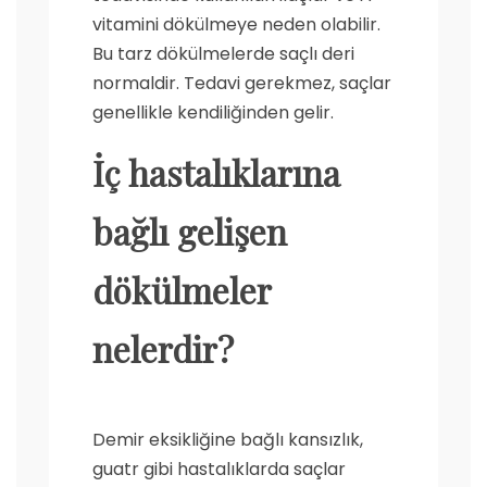
vitamini dökülmeye neden olabilir.
Bu tarz dökülmelerde saçlı deri
normaldir. Tedavi gerekmez, saçlar
genellikle kendiliğinden gelir.
İç hastalıklarına
bağlı gelişen
dökülmeler
nelerdir?
Demir eksikliğine bağlı kansızlık,
guatr gibi hastalıklarda saçlar