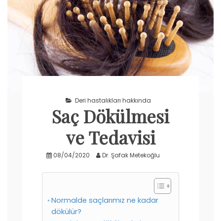
Deri hastalıkları hakkında
Saç Dökülmesi
ve Tedavisi
08/04/2020
Dr. Şafak Metekoğlu
Normalde saçlarımız ne kadar
dökülür?