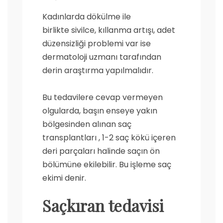
Kadınlarda dökülme ile
birlikte sivilce, kıllanma artışı, adet
düzensizliği problemi var ise
dermatoloji uzmanı tarafından
derin araştırma yapılmalıdır.
Bu tedavilere cevap vermeyen
olgularda, başın enseye yakın
bölgesinden alınan saç
transplantları , 1-2 saç kökü içeren
deri parçaları halinde saçın ön
bölümüne ekilebilir. Bu işleme saç
ekimi denir.
Saçkıran tedavisi