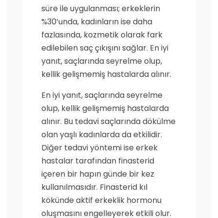
süre ile uygulanması; erkeklerin
%30’unda, kadınların ise daha
fazlasında, kozmetik olarak fark
edilebilen saç çıkışını sağlar. En iyi
yanıt, saçlarında seyrelme olup,
kellik gelişmemiş hastalarda alınır.
En iyi yanıt, saçlarında seyrelme
olup, kellik gelişmemiş hastalarda
alınır. Bu tedavi saçlarında dökülme
olan yaşlı kadınlarda da etkilidir.
Diğer tedavi yöntemi ise erkek
hastalar tarafından finasterid
içeren bir hapın günde bir kez
kullanılmasıdır. Finasterid kıl
kökünde aktif erkeklik hormonu
oluşmasını engelleyerek etkili olur.