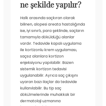
ne şekilde yapılır?
Halk arasında saçkıran olarak
bilinen, alopesi areata hastalığında
ise, iyi sınırlı, para şeklinde, saçların
tamamıyla döküldüğü alanlar
vardır. Tedavide kapalı uygulama
ile kortizonlu krem uygulaması,
saçsız alanlara kortizon
enjeksiyonu yapılabilir. Bazen
sistemik kortizon tedavisi
uygulanabilir. Ayrıca saç çıkışını
uyaran bazı ilaçlar da tedavide
kullanılabilir. Bu tip saç
dökülmelerinde muhakkak bir
dermatoloji uzmanına