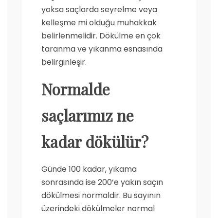
yoksa saçlarda seyrelme veya
kelleşme mi olduğu muhakkak
belirlenmelidir. Dökülme en çok
taranma ve yıkanma esnasında
belirginleşir.
Normalde
saçlarımız ne
kadar dökülür?
Günde 100 kadar, yıkama
sonrasında ise 200’e yakın saçın
dökülmesi normaldir. Bu sayının
üzerindeki dökülmeler normal