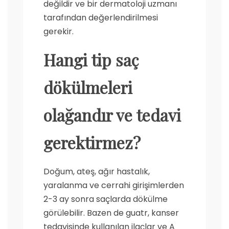
değildir ve bir dermatoloji uzmanı
tarafından değerlendirilmesi
gerekir.
Hangi tip saç
dökülmeleri
olağandır ve tedavi
gerektirmez?
Doğum, ateş, ağır hastalık,
yaralanma ve cerrahi girişimlerden
2-3 ay sonra saçlarda dökülme
görülebilir. Bazen de guatr, kanser
tedavisinde kullanılan ilaçlar ve A