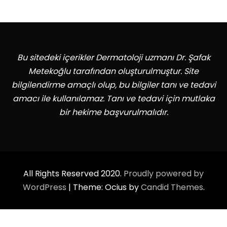
Bu sitedeki içerikler Dermatoloji uzmanı Dr. Şafak
Metekoğlu tarafından oluşturulmuştur. Site
bilgilendirme amaçlı olup, bu bilgiler tanı ve tedavi
amacı ile kullanılamaz. Tanı ve tedavi için mutlaka
bir hekime başvurulmalıdır.
All Rights Reserved 2020.
Proudly powered by
WordPress
|
Theme: Ocius by
Candid Themes
.