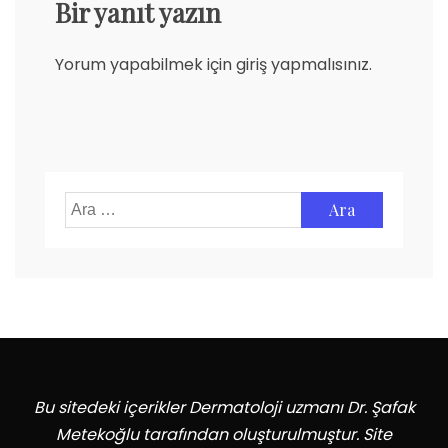
Bir yanıt yazın
Yorum yapabilmek için
giriş yapmalısınız
.
Arama:
Bu sitedeki içerikler Dermatoloji uzmanı Dr. Şafak
Metekoğlu tarafından oluşturulmuştur. Site