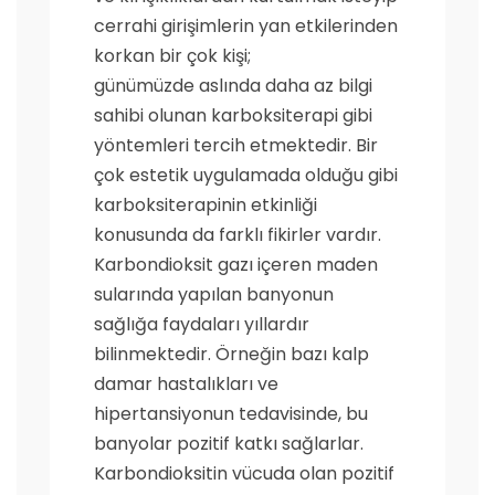
cerrahi girişimlerin yan etkilerinden
korkan bir çok kişi;
günümüzde aslında daha az bilgi
sahibi olunan karboksiterapi gibi
yöntemleri tercih etmektedir. Bir
çok estetik uygulamada olduğu gibi
karboksiterapinin etkinliği
konusunda da farklı fikirler vardır.
Karbondioksit gazı içeren maden
sularında yapılan banyonun
sağlığa faydaları yıllardır
bilinmektedir. Örneğin bazı kalp
damar hastalıkları ve
hipertansiyonun tedavisinde, bu
banyolar pozitif katkı sağlarlar.
Karbondioksitin vücuda olan pozitif