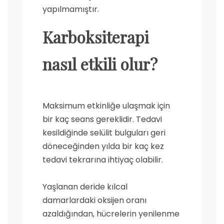
yapılmamıştır.
Karboksiterapi
nasıl etkili olur?
Maksimum etkinliğe ulaşmak için
bir kaç seans gereklidir. Tedavi
kesildiğinde selülit bulguları geri
döneceğinden yılda bir kaç kez
tedavi tekrarına ihtiyaç olabilir.
Yaşlanan deride kılcal
damarlardaki oksijen oranı
azaldığından, hücrelerin yenilenme