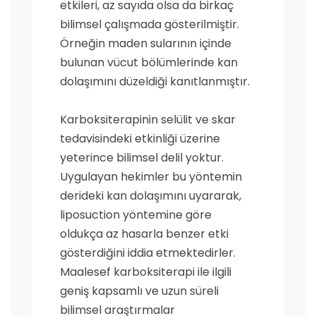
etkileri, az sayıda olsa da birkaç
bilimsel çalışmada gösterilmiştir.
Örneğin maden sularının içinde
bulunan vücut bölümlerinde kan
dolaşımını düzeldiği kanıtlanmıştır.
Karboksiterapinin selülit ve skar
tedavisindeki etkinliği üzerine
yeterince bilimsel delil yoktur.
Uygulayan hekimler bu yöntemin
derideki kan dolaşımını uyararak,
liposuction yöntemine göre
oldukça az hasarla benzer etki
gösterdiğini iddia etmektedirler.
Maalesef karboksiterapi ile ilgili
geniş kapsamlı ve uzun süreli
bilimsel araştırmalar