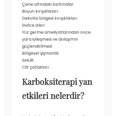
Çene altındaki sarkmalar
Boyun kırışıklıkları
Dekolte bölgesi kırışıklıkları
Sivilce izleri
Yüz germe ameliyatlarından önce
yara iyileşmesi ve dolaşımın
güçlendirilmesi
Bölgesel şişmanlık
Selülit
Cilt çatlakları
Karboksiterapi yan
etkileri
nelerdir?