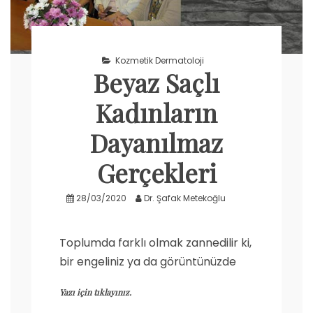
Kozmetik Dermatoloji
Beyaz Saçlı
Kadınların
Dayanılmaz
Gerçekleri
28/03/2020
Dr. Şafak Metekoğlu
Toplumda farklı olmak zannedilir ki,
bir engeliniz ya da görüntünüzde
Yazı için tıklayınız.