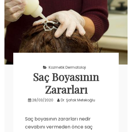
Kozmetik Dermatoloji
Saç Boyasının
Zararları
28/03/2020
Dr. Şafak Metekoğlu
Saç boyasının zararları nedir
cevabını vermeden önce saç