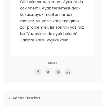
Cilt bakımımız tamam. Ayaklar da
çok önemli. Ayak terlemesi, ayak
kokusu, ayak mantarı, tırnak
mantarı vs. yazın karşılaştığımız
zor problemler. Bir sonraki yazımız
ise “Yaz aylarında ayak bakımı”.
Takipte kalın. Sağlıklı kalın.
SHARE
Yazı
Böcek ısırıkları