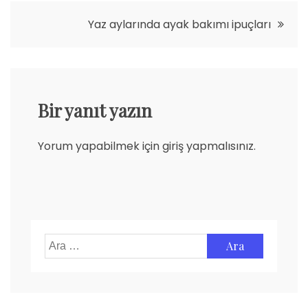
gezinmesi
Yaz aylarında ayak bakımı ipuçları
Bir yanıt yazın
Yorum yapabilmek için
giriş yapmalısınız
.
Arama: