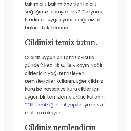
takım cilt bakım önerileri ile cilt
sağlığımızı koruyabiliriz? Geliyoruz
5 adımda uygulayabileceğimiz cilt
bakımı taktiklerine.
Cildinizi temiz tutun.
Cildiniz uygun bir temizleyici ile
günde 2 kez ılık su ile yıkayın. Yağlı
ciltler için yağı temizleyen
temizleyiciler kullanın. Eğer cildiniz
kuru ise hassas ve kuru ciltler için
uygun bir temizleme ürünü kullanın.
“Cilt temizliği nasıl yapılır”
yazımızı
mutlaka okuyun.
Cildiniz nemlendirin