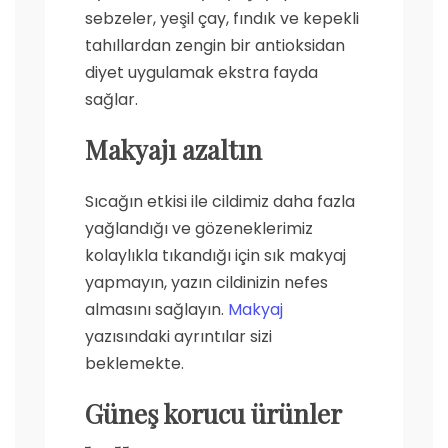
sebzeler, yeşil çay, fındık ve kepekli
tahıllardan zengin bir antioksidan
diyet uygulamak ekstra fayda
sağlar.
Makyajı azaltın
Sıcağın etkisi ile cildimiz daha fazla
yağlandığı ve gözeneklerimiz
kolaylıkla tıkandığı için sık makyaj
yapmayın, yazın cildinizin nefes
almasını sağlayın.
Makyaj
yazısındaki ayrıntılar sizi
beklemekte.
Güneş korucu ürünler