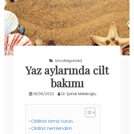
Uncategorized
Yaz aylarında cilt
bakımı
19/06/2023
Dr. Şafak Metekoğlu
Cildinizi temiz tutun.
Cildiniz nemlendirin